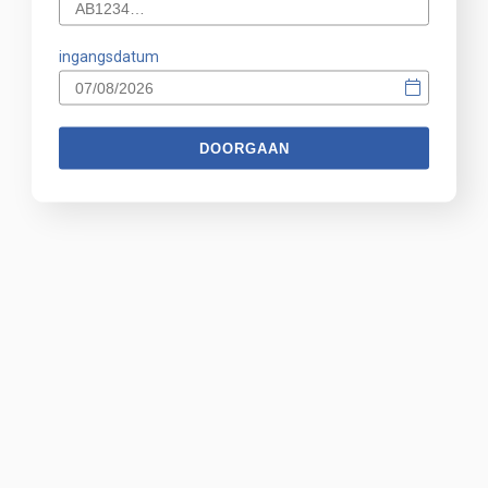
ingangsdatum
DOORGAAN