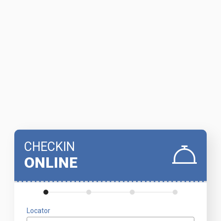
CHECKIN
ONLINE
Locator