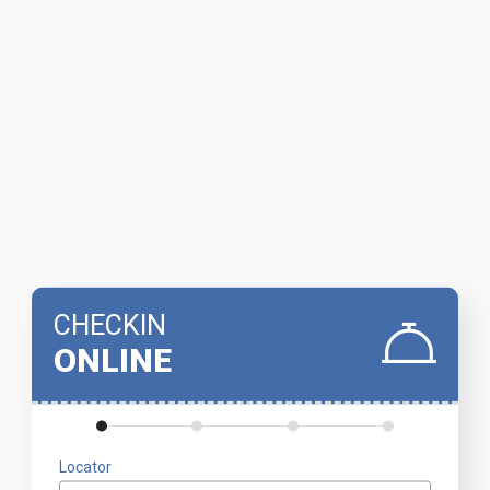
CHECKIN
ONLINE
Locator