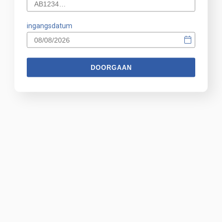
ingangsdatum
DOORGAAN